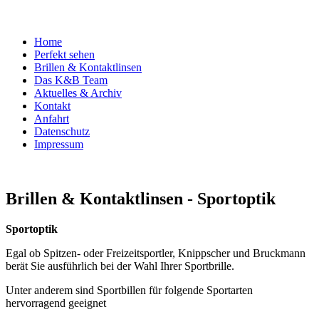
Home
Perfekt sehen
Brillen & Kontaktlinsen
Das K&B Team
Aktuelles & Archiv
Kontakt
Anfahrt
Datenschutz
Impressum
Brillen & Kontaktlinsen - Sportoptik
Sportoptik
Egal ob Spitzen- oder Freizeitsportler, Knippscher und Bruckmann
berät Sie ausführlich bei der Wahl Ihrer Sportbrille.
Unter anderem sind Sportbillen für folgende Sportarten
hervorragend geeignet